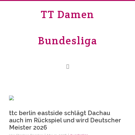
TT Damen
Bundesliga
ttc berlin eastside schlägt Dachau
auch im Rückspiel und wird Deutscher
Meister 2026