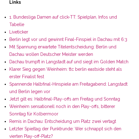
Links
1. Bundesliga Damen auf click-TT: Spielplan, Infos und
Tabelle
Liveticker
Berlin legt vor und gewinnt Final-Finspiel in Dachau mit 6:3
Mit Spannung erwartete Titelentscheidung: Berlin und
Dachau wollen Deutscher Meister werden
Dachau trumpft in Langstadt auf und siegt im Golden Match
Klarer Sieg gegen Weinheim: ttc berlin eastside steht als
erster Finalist fest
Spannende Halbfinal-Hinspiele am Freitagabend: Langstadt
und Berlin legen vor
Jetzt gilt es: Halbfinal-Play-offs am Freitag und Sonntag
Weinheim sensationell noch in den Play-offs, bitterer
Sonntag für Kolbermoor
Remis in Dachau: Entscheidung um Platz zwei vertagt
Letzter Spieltag der Punktrunde: Wer schnappt sich den
vierten Play-off-Platz?