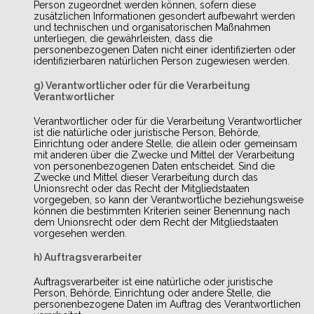
Person zugeordnet werden können, sofern diese
zusätzlichen Informationen gesondert aufbewahrt werden
und technischen und organisatorischen Maßnahmen
unterliegen, die gewährleisten, dass die
personenbezogenen Daten nicht einer identifizierten oder
identifizierbaren natürlichen Person zugewiesen werden.
g) Verantwortlicher oder für die Verarbeitung
Verantwortlicher
Verantwortlicher oder für die Verarbeitung Verantwortlicher
ist die natürliche oder juristische Person, Behörde,
Einrichtung oder andere Stelle, die allein oder gemeinsam
mit anderen über die Zwecke und Mittel der Verarbeitung
von personenbezogenen Daten entscheidet. Sind die
Zwecke und Mittel dieser Verarbeitung durch das
Unionsrecht oder das Recht der Mitgliedstaaten
vorgegeben, so kann der Verantwortliche beziehungsweise
können die bestimmten Kriterien seiner Benennung nach
dem Unionsrecht oder dem Recht der Mitgliedstaaten
vorgesehen werden.
h) Auftragsverarbeiter
Auftragsverarbeiter ist eine natürliche oder juristische
Person, Behörde, Einrichtung oder andere Stelle, die
personenbezogene Daten im Auftrag des Verantwortlichen