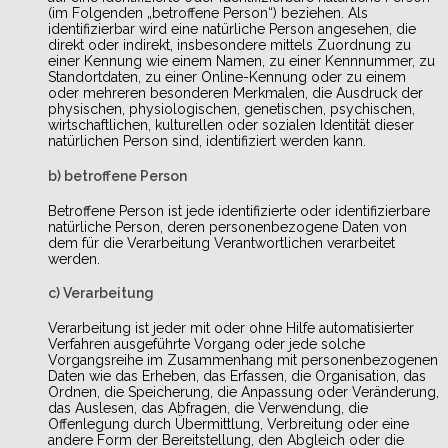
(im Folgenden „betroffene Person“) beziehen. Als
identifizierbar wird eine natürliche Person angesehen, die
direkt oder indirekt, insbesondere mittels Zuordnung zu
einer Kennung wie einem Namen, zu einer Kennnummer, zu
Standortdaten, zu einer Online-Kennung oder zu einem
oder mehreren besonderen Merkmalen, die Ausdruck der
physischen, physiologischen, genetischen, psychischen,
wirtschaftlichen, kulturellen oder sozialen Identität dieser
natürlichen Person sind, identifiziert werden kann.
b) betroffene Person
Betroffene Person ist jede identifizierte oder identifizierbare
natürliche Person, deren personenbezogene Daten von
dem für die Verarbeitung Verantwortlichen verarbeitet
werden.
c) Verarbeitung
Verarbeitung ist jeder mit oder ohne Hilfe automatisierter
Verfahren ausgeführte Vorgang oder jede solche
Vorgangsreihe im Zusammenhang mit personenbezogenen
Daten wie das Erheben, das Erfassen, die Organisation, das
Ordnen, die Speicherung, die Anpassung oder Veränderung,
das Auslesen, das Abfragen, die Verwendung, die
Offenlegung durch Übermittlung, Verbreitung oder eine
andere Form der Bereitstellung, den Abgleich oder die