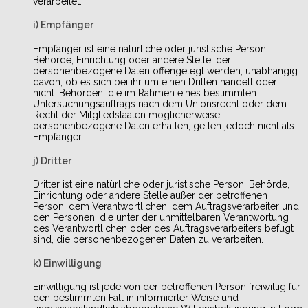
verarbeitet.
i) Empfänger
Empfänger ist eine natürliche oder juristische Person,
Behörde, Einrichtung oder andere Stelle, der
personenbezogene Daten offengelegt werden, unabhängig
davon, ob es sich bei ihr um einen Dritten handelt oder
nicht. Behörden, die im Rahmen eines bestimmten
Untersuchungsauftrags nach dem Unionsrecht oder dem
Recht der Mitgliedstaaten möglicherweise
personenbezogene Daten erhalten, gelten jedoch nicht als
Empfänger.
j) Dritter
Dritter ist eine natürliche oder juristische Person, Behörde,
Einrichtung oder andere Stelle außer der betroffenen
Person, dem Verantwortlichen, dem Auftragsverarbeiter und
den Personen, die unter der unmittelbaren Verantwortung
des Verantwortlichen oder des Auftragsverarbeiters befugt
sind, die personenbezogenen Daten zu verarbeiten.
k) Einwilligung
Einwilligung ist jede von der betroffenen Person freiwillig für
den bestimmten Fall in informierter Weise und