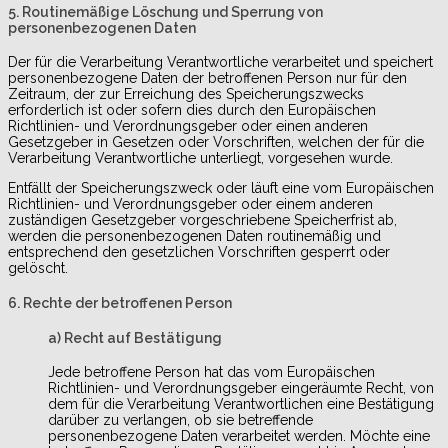
5. Routinemäßige Löschung und Sperrung von
personenbezogenen Daten
Der für die Verarbeitung Verantwortliche verarbeitet und speichert
personenbezogene Daten der betroffenen Person nur für den
Zeitraum, der zur Erreichung des Speicherungszwecks
erforderlich ist oder sofern dies durch den Europäischen
Richtlinien- und Verordnungsgeber oder einen anderen
Gesetzgeber in Gesetzen oder Vorschriften, welchen der für die
Verarbeitung Verantwortliche unterliegt, vorgesehen wurde.
Entfällt der Speicherungszweck oder läuft eine vom Europäischen
Richtlinien- und Verordnungsgeber oder einem anderen
zuständigen Gesetzgeber vorgeschriebene Speicherfrist ab,
werden die personenbezogenen Daten routinemäßig und
entsprechend den gesetzlichen Vorschriften gesperrt oder
gelöscht.
6. Rechte der betroffenen Person
a) Recht auf Bestätigung
Jede betroffene Person hat das vom Europäischen
Richtlinien- und Verordnungsgeber eingeräumte Recht, von
dem für die Verarbeitung Verantwortlichen eine Bestätigung
darüber zu verlangen, ob sie betreffende
personenbezogene Daten verarbeitet werden. Möchte eine