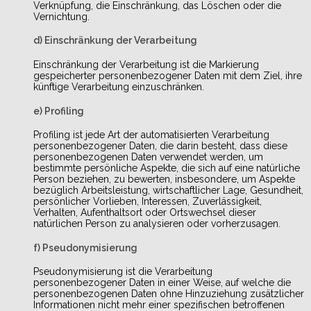
Verknüpfung, die Einschränkung, das Löschen oder die
Vernichtung.
d) Einschränkung der Verarbeitung
Einschränkung der Verarbeitung ist die Markierung
gespeicherter personenbezogener Daten mit dem Ziel, ihre
künftige Verarbeitung einzuschränken.
e) Profiling
Profiling ist jede Art der automatisierten Verarbeitung
personenbezogener Daten, die darin besteht, dass diese
personenbezogenen Daten verwendet werden, um
bestimmte persönliche Aspekte, die sich auf eine natürliche
Person beziehen, zu bewerten, insbesondere, um Aspekte
bezüglich Arbeitsleistung, wirtschaftlicher Lage, Gesundheit,
persönlicher Vorlieben, Interessen, Zuverlässigkeit,
Verhalten, Aufenthaltsort oder Ortswechsel dieser
natürlichen Person zu analysieren oder vorherzusagen.
f) Pseudonymisierung
Pseudonymisierung ist die Verarbeitung
personenbezogener Daten in einer Weise, auf welche die
personenbezogenen Daten ohne Hinzuziehung zusätzlicher
Informationen nicht mehr einer spezifischen betroffenen