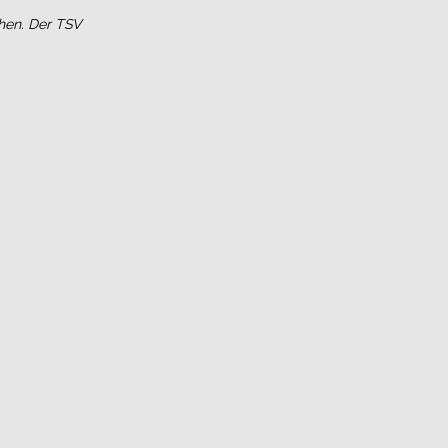
hen. Der TSV