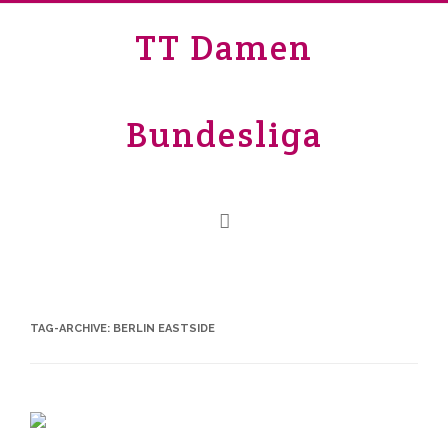
TT Damen
Bundesliga
TAG-ARCHIVE:
BERLIN EASTSIDE