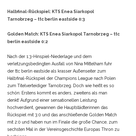
Halbfinal-Rückspiel: KTS Enea Siarkopol
Tarnobrzeg – ttc berlin eastside 0:3
Golden Match: KTS Enea Siarkopol Tarnobrzeg – ttc
berlin eastside 0:2
Nach der 1:3-Hinspiel-Niederlage und dem
verletzungsbedingten Ausfall von Nina Mittelham fuhr
der ttc berlin eastside als krasser Außenseiter zum
Halbfinal-Rückspiel der Champions League nach Polen
zum Titelverteidiger Tarnobrzeg. Doch wie heißt es so
schön: Erstens kommt es anders, zweitens als man
denkt! Aufgrund einer sensationellen Leistung
hochverdient, gewannen die Hauptstädterinnen das
Rückspiel mit 3:0 und das anschließende Golden Match
mit 2:0 und haben nun im Finale die große Chance, zum
sechsten Mal in der Vereinsgeschichte Europas Thron zu