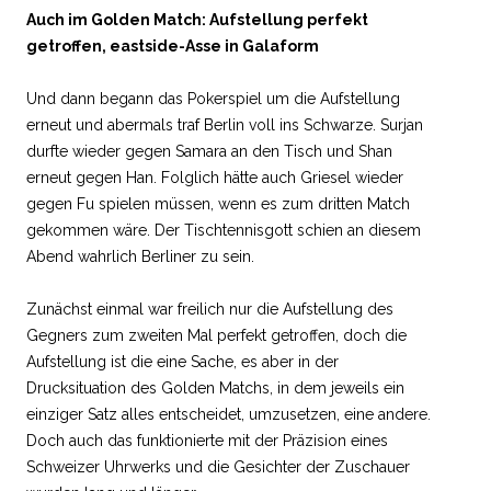
Auch im Golden Match: Aufstellung perfekt
getroffen, eastside-Asse in Galaform
Und dann begann das Pokerspiel um die Aufstellung
erneut und abermals traf Berlin voll ins Schwarze. Surjan
durfte wieder gegen Samara an den Tisch und Shan
erneut gegen Han. Folglich hätte auch Griesel wieder
gegen Fu spielen müssen, wenn es zum dritten Match
gekommen wäre. Der Tischtennisgott schien an diesem
Abend wahrlich Berliner zu sein.
Zunächst einmal war freilich nur die Aufstellung des
Gegners zum zweiten Mal perfekt getroffen, doch die
Aufstellung ist die eine Sache, es aber in der
Drucksituation des Golden Matchs, in dem jeweils ein
einziger Satz alles entscheidet, umzusetzen, eine andere.
Doch auch das funktionierte mit der Präzision eines
Schweizer Uhrwerks und die Gesichter der Zuschauer