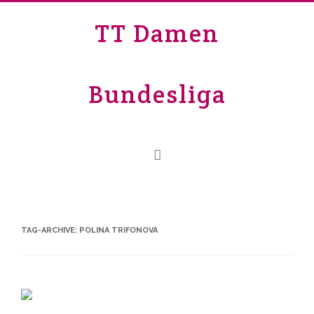
TT Damen
Bundesliga
TAG-ARCHIVE:
POLINA TRIFONOVA