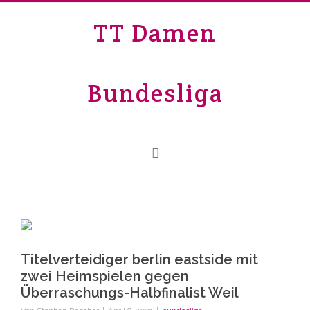
TT Damen
Bundesliga
Titelverteidiger berlin eastside mit
zwei Heimspielen gegen
Überraschungs-Halbfinalist Weil