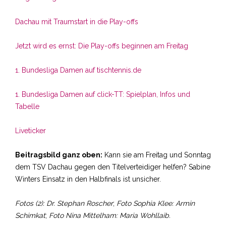
Dachau mit Traumstart in die Play-offs
Jetzt wird es ernst: Die Play-offs beginnen am Freitag
1. Bundesliga Damen auf tischtennis.de
1. Bundesliga Damen auf click-TT: Spielplan, Infos und
Tabelle
Liveticker
Beitragsbild ganz oben:
Kann sie am Freitag und Sonntag
dem TSV Dachau gegen den Titelverteidiger helfen? Sabine
Winters Einsatz in den Halbfinals ist unsicher.
Fotos (2): Dr. Stephan Roscher
;
Foto Sophia Klee: Armin
Schimkat
;
Foto Nina Mittelham: Maria Wohllaib.