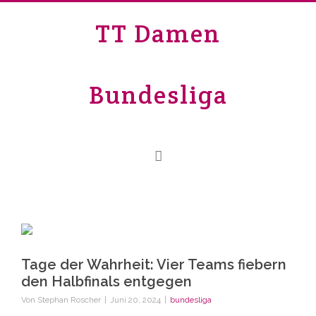
TT Damen
Bundesliga
Tage der Wahrheit: Vier Teams fiebern
den Halbfinals entgegen
Von
Stephan Roscher
|
Juni 20, 2024
|
bundesliga