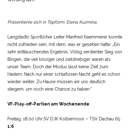
Präsentierte sich in Topform: Elena Kuzmina.
Langstadts Sportlicher Leiter Manfred Kaemmerer konnte
nicht zufrieden sein, mit dem, was er gesehen hatte: „Ein
sehr enttäuschendes Ergebnis. Völlig verdienter Sieg von
Bingen, die viel bissiger und zielstrebiger waren als
unser Team. Doch der Modus lässt keine Zeit zum
Hadern. Nach nur einer schlaflosen Nacht geht es schon
wieder weiter. Zu Hause müssen wir uns deutlich
steigern, um noch eine Chance zu haben.“
VF-Play-off-Partien am Wochenende
Freitag, 18.00 Uhr:SV DJK Kolbermoor – TSV Dachau 65
1:6