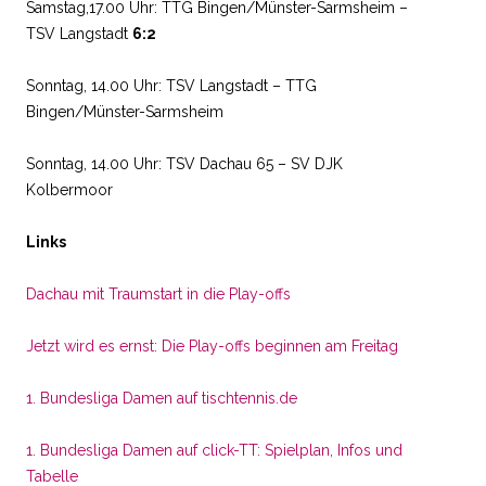
Samstag,17.00 Uhr: TTG Bingen/Münster-Sarmsheim –
TSV Langstadt
6:2
Sonntag, 14.00 Uhr: TSV Langstadt – TTG
Bingen/Münster-Sarmsheim
Sonntag, 14.00 Uhr: TSV Dachau 65 – SV DJK
Kolbermoor
Links
Dachau mit Traumstart in die Play-offs
Jetzt wird es ernst: Die Play-offs beginnen am Freitag
1. Bundesliga Damen auf tischtennis.de
1. Bundesliga Damen auf click-TT: Spielplan, Infos und
Tabelle