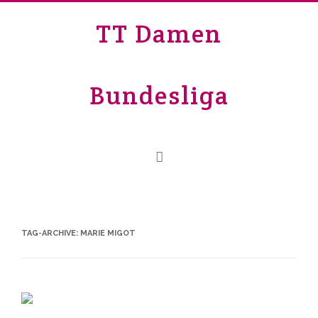
TT Damen
Bundesliga
TAG-ARCHIVE:
MARIE MIGOT