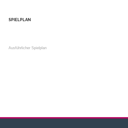
SPIELPLAN
Ausführlicher Spielplan