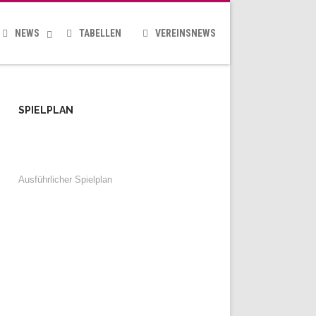
NEWS
TABELLEN
VEREINSNEWS
SPIELPLAN
Ausführlicher Spielplan