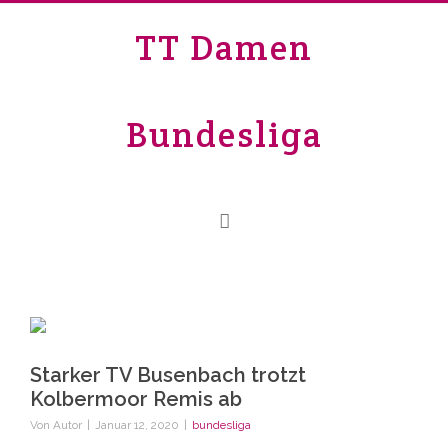
TT Damen
Bundesliga
Starker TV Busenbach trotzt
Kolbermoor Remis ab
Von
Autor
|
Januar 12, 2020
|
bundesliga