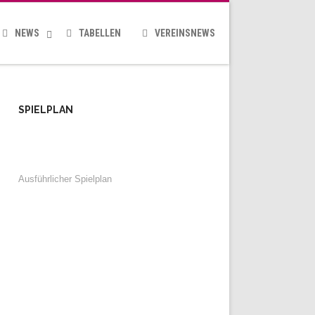
NEWS
TABELLEN
VEREINSNEWS
SPIELPLAN
Ausführlicher Spielplan