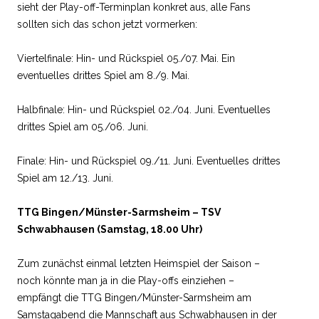
sieht der Play-off-Terminplan konkret aus, alle Fans
sollten sich das schon jetzt vormerken:
Viertelfinale: Hin- und Rückspiel 05./07. Mai. Ein
eventuelles drittes Spiel am 8./9. Mai.
Halbfinale: Hin- und Rückspiel 02./04. Juni. Eventuelles
drittes Spiel am 05./06. Juni.
Finale: Hin- und Rückspiel 09./11. Juni. Eventuelles drittes
Spiel am 12./13. Juni.
TTG Bingen/Münster-Sarmsheim – TSV
Schwabhausen (Samstag, 18.00 Uhr)
Zum zunächst einmal letzten Heimspiel der Saison –
noch könnte man ja in die Play-offs einziehen –
empfängt die TTG Bingen/Münster-Sarmsheim am
Samstagabend die Mannschaft aus Schwabhausen in der