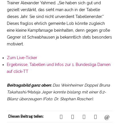
Trainer Alexander Yahmed. „Sie haben sich gut und
gezielt verstärkt, das sieht man auch in der Tabelle
dieses Jahr. Sie sind nicht unverdient Tabellenerster.“
Dieses fraglos ehrlich gemeinte Lob könnte zugleich
eine kleine Kampfansage beinhalten, denn gegen große
Gegner ist Schwabhausen ja bekanntlich stets besonders
motiviert.
Zum Live-Ticker
Ergebnisse, Tabellen und Infos zur 1. Bundesliga Damen
auf click-TT
Beitragsbild ganz oben:
Das Weinheimer Doppel Bruna
Takahashi/Mateja Jeger konnte bislang mit einer 6:2-
Bilanz überzeugen (Foto: Dr. Stephan Roscher).
Diesen Beitrag teilen: