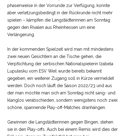
phasenweise in der Vorrunde zur Verfügung, konnte
aber verletzungsbedingt in der Rückrunde nicht mehr
spielen – kämpfen die Langstädterinnen am Sonntag
gegen den Rivalen aus Rheinhessen um eine
Verlängerung.
In der kommenden Spielzeit wird man mit mindestens
zwei neuen Gesichtern an die Tische gehen, die
Verpflichtung der serbischen Nationalspielerin Izabela
Lupulesku vom ESV Weil wurde bereits bekannt
gegeben, ein weiterer Zugang soll in Kürze vermeldet
werden. Doch noch läuft die Saison 2022/23 und aus
der man möchte man sich am Sonntag nicht sang- und
klanglos verabschieden, sondern wenigstens noch zwei
schöne, spannende Play-off-Matches dranhängen.
Gewinnen die Langstädterinnen gegen Bingen, stehen
sie in den Play-offs. Auch bei einem Remis wird dies der