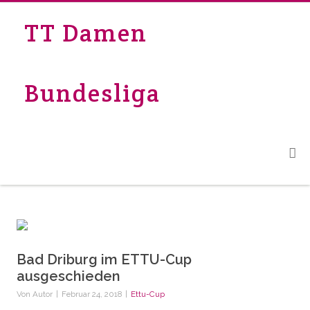
TT Damen
Bundesliga
Bad Driburg im ETTU-Cup
ausgeschieden
Von
Autor
|
Februar 24, 2018
|
Ettu-Cup