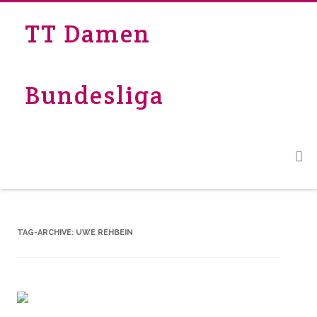
TT Damen
Bundesliga
TAG-ARCHIVE:
UWE REHBEIN