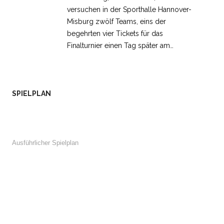
versuchen in der Sporthalle Hannover-
Misburg zwölf Teams, eins der
begehrten vier Tickets für das
Finalturnier einen Tag später am…
SPIELPLAN
Ausführlicher Spielplan