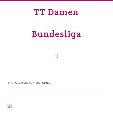
TT Damen
Bundesliga
TAG-ARCHIVE:
AUFTAKTSPIEL