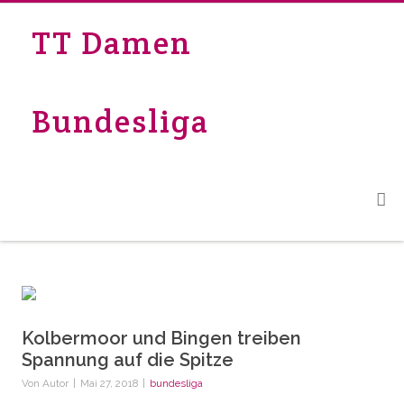
TT Damen
Bundesliga
Kolbermoor und Bingen treiben
Spannung auf die Spitze
Von
Autor
|
Mai 27, 2018
|
bundesliga