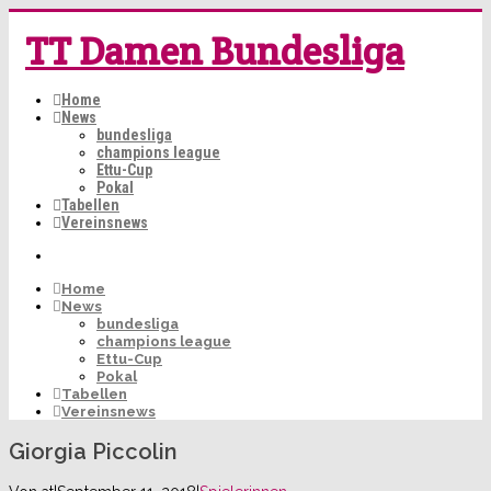
TT Damen Bundesliga
Home
News
bundesliga
champions league
Ettu-Cup
Pokal
Tabellen
Vereinsnews
Home
News
bundesliga
champions league
Ettu-Cup
Pokal
Tabellen
Vereinsnews
Giorgia Piccolin