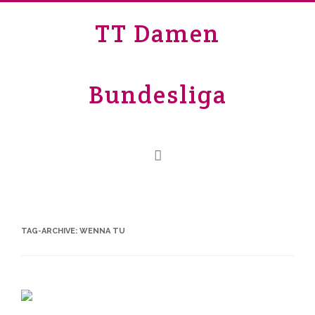
TT Damen
Bundesliga
TAG-ARCHIVE:
WENNA TU