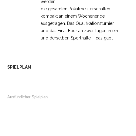
werden
die gesamten Pokalmeisterschaften
kompakt an einem Wochenende
ausgetragen. Das Qualifikationsturnier
und das Final Four an zwei Tagen in ein
und derselben Sporthalle – das gab…
SPIELPLAN
Ausführlicher Spielplan