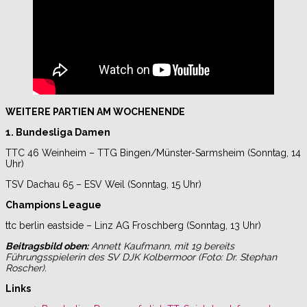
WEITERE PARTIEN AM WOCHENENDE
1. Bundesliga Damen
TTC 46 Weinheim – TTG Bingen/Münster-Sarmsheim (Sonntag, 14
Uhr)
TSV Dachau 65 – ESV Weil (Sonntag, 15 Uhr)
Champions League
ttc berlin eastside – Linz AG Froschberg (Sonntag, 13 Uhr)
Beitragsbild oben:
Annett Kaufmann, mit 19 bereits
Führungsspielerin des SV DJK Kolbermoor (Foto: Dr. Stephan
Roscher).
Links